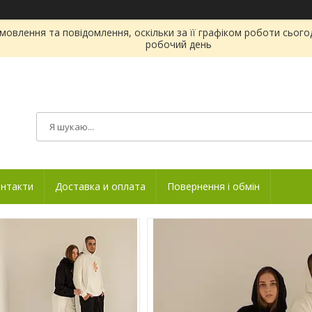
овлення та повідомлення, оскільки за її графіком роботи сього
робочий день
нтакти
Доставка и оплата
Повернення і обмін