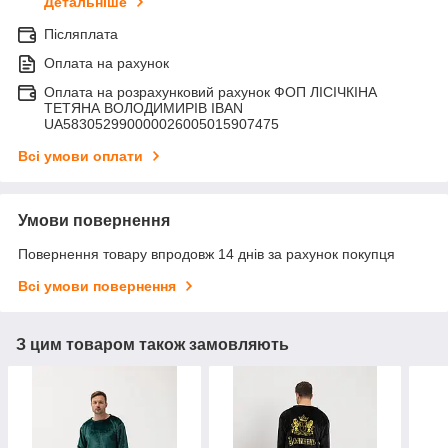
Детальніше
Післяплата
Оплата на рахунок
Оплата на розрахунковий рахунок ФОП ЛІСІЧКІНА
ТЕТЯНА ВОЛОДИМИРІВ IBAN
UA583052990000026005015907475
Всі умови оплати
Умови повернення
Повернення товару впродовж 14 днів за рахунок покупця
Всі умови повернення
З цим товаром також замовляють