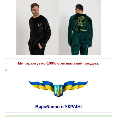
Ми гарантуємо 100% оригінальний продукт.
<
Вироблено в УКРАЇНІ