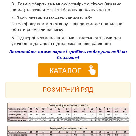
Розмір оберіть за нашою розмірною сіткою (вказано
нижче) та зазначте зріст і бажану довжину халата.
З усіх питань ви можете написати або
зателефонувати менеджеру – він допоможе правильно
обрати розмір чи вишивку.
Підтвердіть замовлення – ми зв’яжемося з вами для
уточнення деталей і підтвердження відправлення.
Замовляйте прямо зараз і зробіть подарунок собі чи
близьким!
РОЗМІРНИЙ РЯД