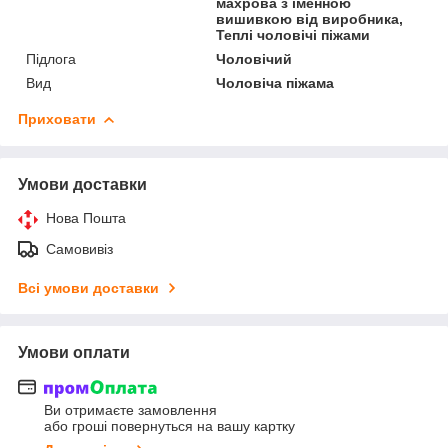
махрова з іменною
вишивкою від виробника,
Теплі чоловічі піжами
Підлога
Чоловічий
Вид
Чоловіча піжама
Приховати
Умови доставки
Нова Пошта
Самовивіз
Всі умови доставки
Умови оплати
Ви отримаєте замовлення
або гроші повернуться на вашу картку