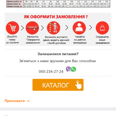
Залишилися питання?
Зв'яжіться з нами зручним для Вас способом
050-234-27-24
Приховати