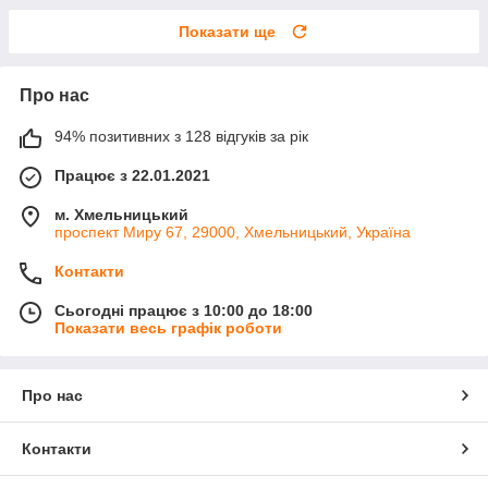
Показати ще
Про нас
94% позитивних з 128 відгуків за рік
Працює з 22.01.2021
м. Хмельницький
проспект Миру 67, 29000, Хмельницький, Україна
Контакти
Сьогодні працює з 10:00 до 18:00
Показати весь графік роботи
Про нас
Контакти