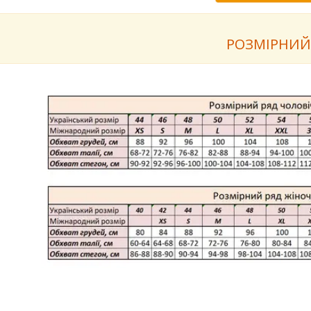
РОЗМІРНИЙ