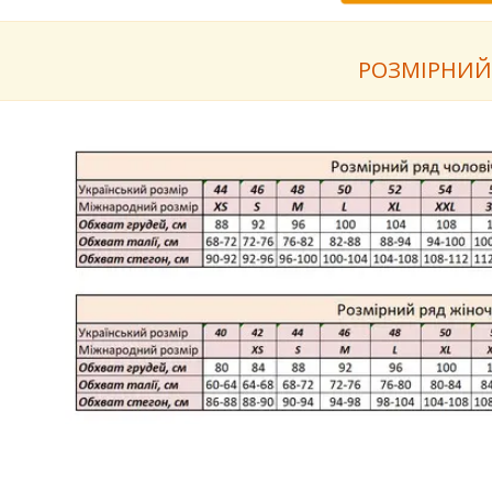
РОЗМІРНИЙ