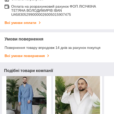
Оплата на розрахунковий рахунок ФОП ЛІСІЧКІНА
ТЕТЯНА ВОЛОДИМИРІВ IBAN
UA583052990000026005015907475
Всі умови оплати
Умови повернення
Повернення товару впродовж 14 днів за рахунок покупця
Всі умови повернення
Подібні товари компанії