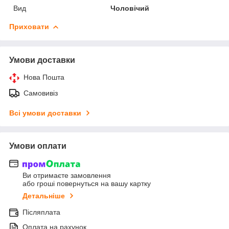
Вид
Чоловічий
Приховати
Умови доставки
Нова Пошта
Самовивіз
Всі умови доставки
Умови оплати
Ви отримаєте замовлення
або гроші повернуться на вашу картку
Детальніше
Післяплата
Оплата на рахунок