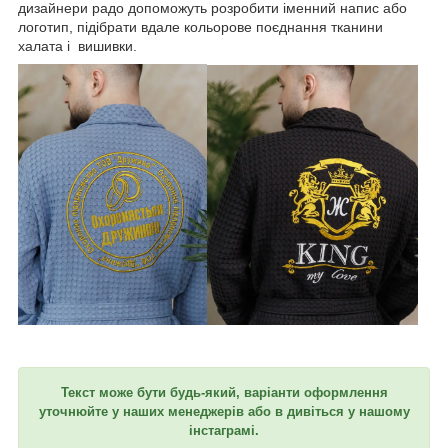
дизайнери радо допоможуть розробити іменний напис або
логотип, підібрати вдале кольорове поєднання тканини
халата і вишивки.
Текст може бути будь-який, варіанти оформлення
уточнюйте у наших менеджерів або в дивіться у нашому
інстаграмі.