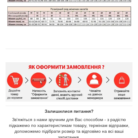
Залишилися питання?
Зв'яжіться з нами зручним для Вас способом - з радістю
підкажемо по характеристикам товару, термінам відправки,
допоможемо підібрати розмір та відповімо на всі ваші
запитання.