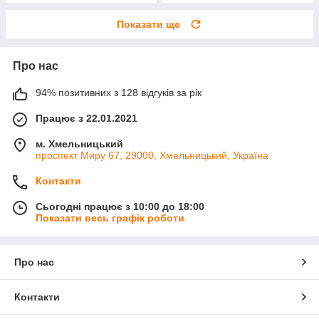
Показати ще
Про нас
94% позитивних з 128 відгуків за рік
Працює з 22.01.2021
м. Хмельницький
проспект Миру 67, 29000, Хмельницький, Україна
Контакти
Сьогодні працює з 10:00 до 18:00
Показати весь графік роботи
Про нас
Контакти