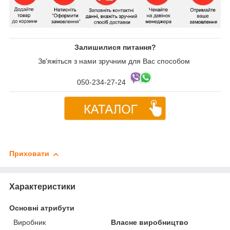
Залишилися питання?
Зв'яжіться з нами зручним для Вас способом
050-234-27-24
Приховати
Характеристики
Основні атрибути
Виробник
Власне виробництво