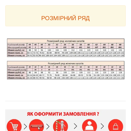
РОЗМІРНИЙ РЯД