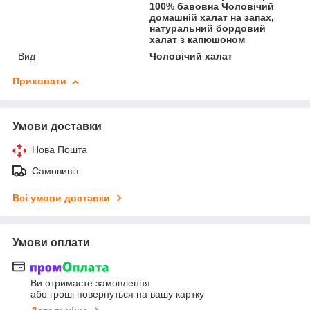
100% бавовна Чоловічий
домашній халат на запах,
натуральний бордовий
халат з капюшоном
Вид
Чоловічий халат
Приховати
Умови доставки
Нова Пошта
Самовивіз
Всі умови доставки
Умови оплати
Ви отримаєте замовлення
або гроші повернуться на вашу картку