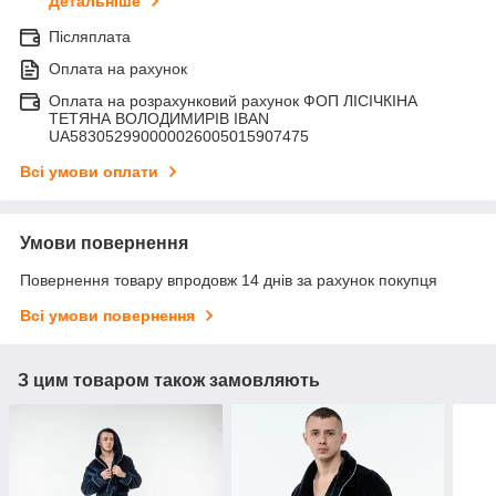
Детальніше
Післяплата
Оплата на рахунок
Оплата на розрахунковий рахунок ФОП ЛІСІЧКІНА
ТЕТЯНА ВОЛОДИМИРІВ IBAN
UA583052990000026005015907475
Всі умови оплати
Умови повернення
Повернення товару впродовж 14 днів за рахунок покупця
Всі умови повернення
З цим товаром також замовляють