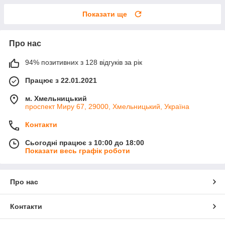
Показати ще
Про нас
94% позитивних з 128 відгуків за рік
Працює з 22.01.2021
м. Хмельницький
проспект Миру 67, 29000, Хмельницький, Україна
Контакти
Сьогодні працює з 10:00 до 18:00
Показати весь графік роботи
Про нас
Контакти