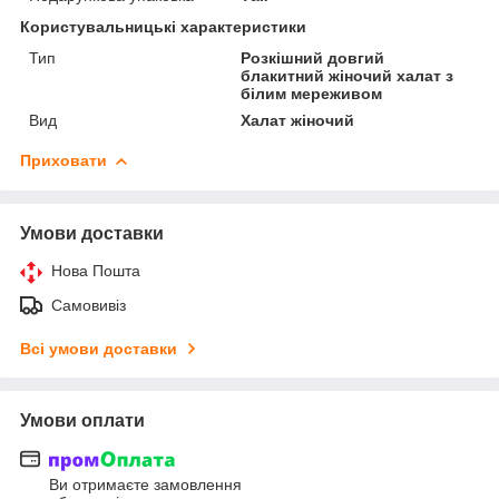
Користувальницькі характеристики
Тип
Розкішний довгий
блакитний жіночий халат з
білим мереживом
Вид
Халат жіночий
Приховати
Умови доставки
Нова Пошта
Самовивіз
Всі умови доставки
Умови оплати
Ви отримаєте замовлення