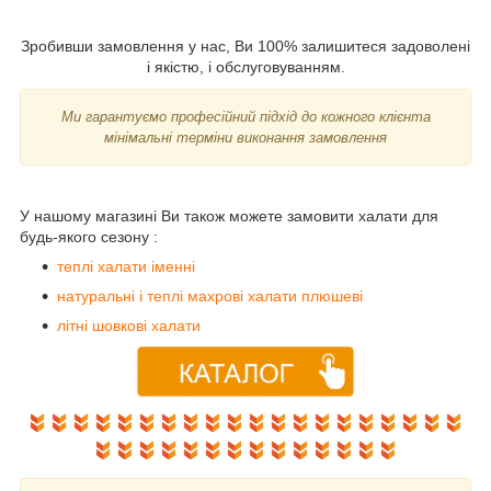
Зробивши замовлення у нас, Ви 100% залишитеся задоволені
і якістю, і обслуговуванням.
Ми гарантуємо професійний підхід до кожного клієнта
мінімальні терміни виконання замовлення
У нашому магазині Ви також можете замовити халати для
будь-якого сезону :
теплі халати іменні
натуральні і теплі махрові халати плюшеві
літні шовкові халати