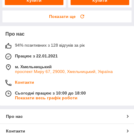
Купити
Купити
Показати ще
Про нас
94% позитивних з 128 відгуків за рік
Працює з 22.01.2021
м. Хмельницький
проспект Миру 67, 29000, Хмельницький, Україна
Контакти
Сьогодні працює з 10:00 до 18:00
Показати весь графік роботи
Про нас
Контакти