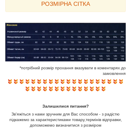
РОЗМІРНА
СІТКА
*потрібний розмір прохання вказувати в коментарях до
замовлення
Залишилися питання?
Зв'яжіться з нами зручним для Вас способом - з радістю
підкажемо за характеристиками товару,термінів відправки,
допоможемо визначитися з розміром