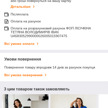
або гроші повернуться на вашу картку
Детальніше
Післяплата
Оплата на рахунок
Оплата на розрахунковий рахунок ФОП ЛІСІЧКІНА
ТЕТЯНА ВОЛОДИМИРІВ IBAN
UA583052990000026005015907475
Всі умови оплати
Умови повернення
Повернення товару впродовж 14 днів за рахунок покупця
Всі умови повернення
З цим товаром також замовляють