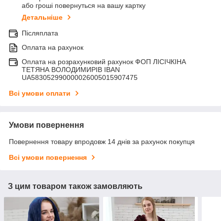
або гроші повернуться на вашу картку
Детальніше
Післяплата
Оплата на рахунок
Оплата на розрахунковий рахунок ФОП ЛІСІЧКІНА
ТЕТЯНА ВОЛОДИМИРІВ IBAN
UA583052990000026005015907475
Всі умови оплати
Умови повернення
Повернення товару впродовж 14 днів за рахунок покупця
Всі умови повернення
З цим товаром також замовляють