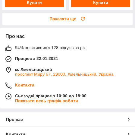
Купити
Купити
Показати ще
Про нас
94% позитивних з 128 відгуків за рік
Працює з 22.01.2021
м. Хмельницький
проспект Миру 67, 29000, Хмельницький, Україна
Контакти
Сьогодні працює з 10:00 до 18:00
Показати весь графік роботи
Про нас
Контакти