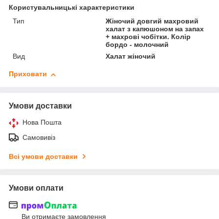
Користувальницькі характеристики
Тип
Жіночий довгий махровий
халат з капюшоном на запах
+ махрові чобітки. Колір
бордо - молочний
Вид
Халат жіночий
Приховати
Умови доставки
Нова Пошта
Самовивіз
Всі умови доставки
Умови оплати
Ви отримаєте замовлення