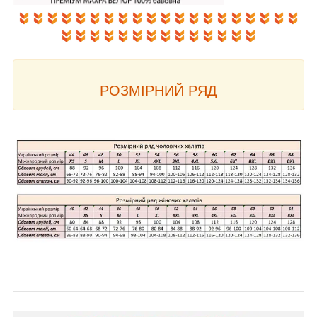
РОЗМІРНИЙ РЯД