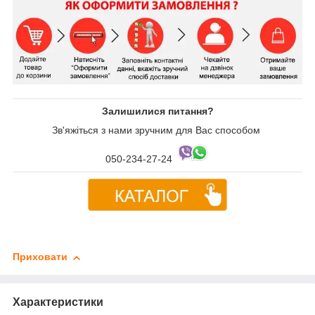
Залишилися питання?
Зв'яжіться з нами зручним для Вас способом
050-234-27-24
Приховати
Характеристики