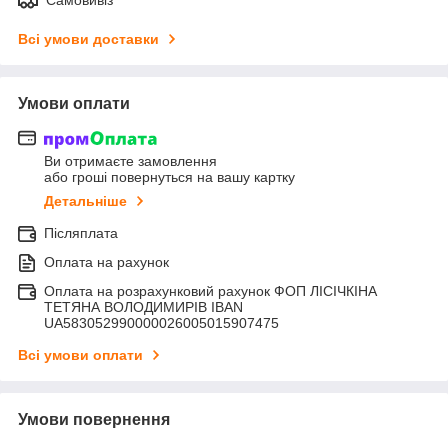
Всі умови доставки
Умови оплати
Ви отримаєте замовлення
або гроші повернуться на вашу картку
Детальніше
Післяплата
Оплата на рахунок
Оплата на розрахунковий рахунок ФОП ЛІСІЧКІНА
ТЕТЯНА ВОЛОДИМИРІВ IBAN
UA583052990000026005015907475
Всі умови оплати
Умови повернення