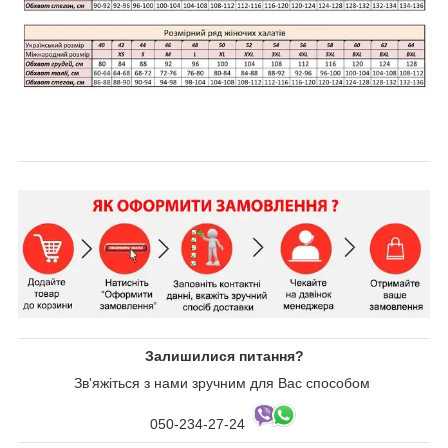
Залишилися питання?
Зв'яжіться з нами зручним для Вас способом
050-234-27-24