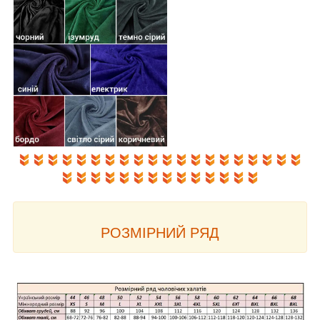
РОЗМІРНИЙ РЯД