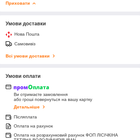
Приховати
Умови доставки
Нова Пошта
Самовивіз
Всі умови доставки
Умови оплати
Ви отримаєте замовлення
або гроші повернуться на вашу картку
Детальніше
Післяплата
Оплата на рахунок
Оплата на розрахунковий рахунок ФОП ЛІСІЧКІНА
ТЕТЯНА ВОЛОДИМИРІВ IBAN