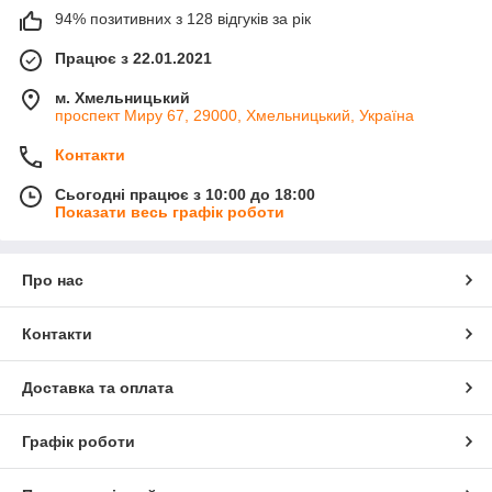
94% позитивних з 128 відгуків за рік
Працює з 22.01.2021
м. Хмельницький
проспект Миру 67, 29000, Хмельницький, Україна
Контакти
Сьогодні працює з 10:00 до 18:00
Показати весь графік роботи
Про нас
Контакти
Доставка та оплата
Графік роботи