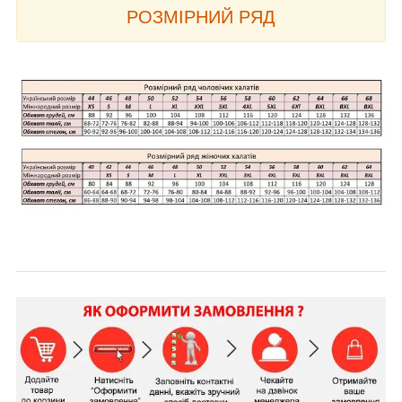
РОЗМІРНИЙ РЯД