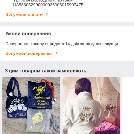
UA583052990000026005015907475
Всі умови оплати
Умови повернення
Повернення товару впродовж 14 днів за рахунок покупця
Всі умови повернення
З цим товаром також замовляють