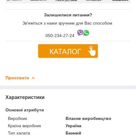
Залишилися питання?
Зв'яжіться з нами зручним для Вас способом
050-234-27-24
Приховати
Характеристики
Основні атрибути
Виробник
Власне виробництво
Країна виробник
Україна
Тип халата
Банний