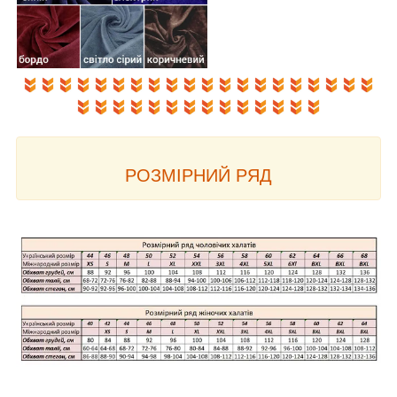
РОЗМІРНИЙ РЯД