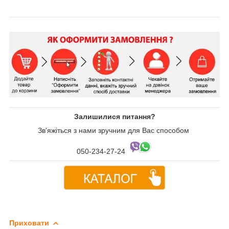
Залишилися питання?
Зв'яжіться з нами зручним для Вас способом
050-234-27-24
Приховати