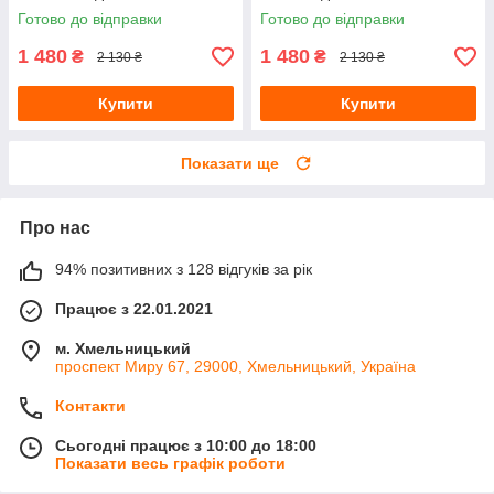
капюшона
Готово до відправки
Готово до відправки
1 480
1 480
₴
₴
2 130 ₴
2 130 ₴
Купити
Купити
Показати ще
Про нас
94% позитивних з 128 відгуків за рік
Працює з 22.01.2021
м. Хмельницький
проспект Миру 67, 29000, Хмельницький, Україна
Контакти
Сьогодні працює з 10:00 до 18:00
Показати весь графік роботи