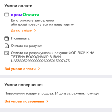
Умови оплати
Ви отримаєте замовлення
або гроші повернуться на вашу картку
Детальніше
Післяплата
Оплата на рахунок
Оплата на розрахунковий рахунок ФОП ЛІСІЧКІНА
ТЕТЯНА ВОЛОДИМИРІВ IBAN
UA583052990000026005015907475
Всі умови оплати
Умови повернення
Повернення товару впродовж 14 днів за рахунок покупця
Всі умови повернення