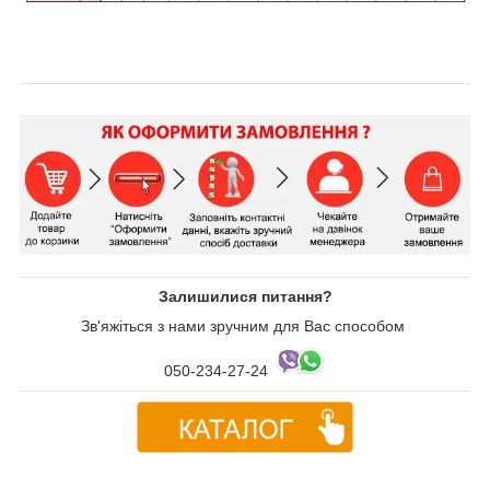
Залишилися питання?
Зв'яжіться з нами зручним для Вас способом
050-234-27-24