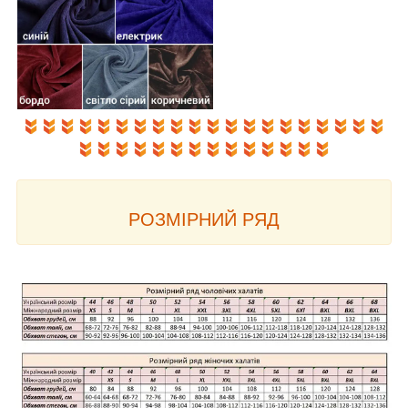
РОЗМІРНИЙ РЯД