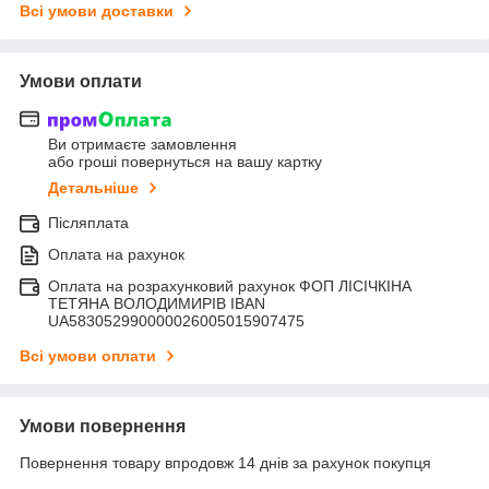
Всі умови доставки
Умови оплати
Ви отримаєте замовлення
або гроші повернуться на вашу картку
Детальніше
Післяплата
Оплата на рахунок
Оплата на розрахунковий рахунок ФОП ЛІСІЧКІНА
ТЕТЯНА ВОЛОДИМИРІВ IBAN
UA583052990000026005015907475
Всі умови оплати
Умови повернення
Повернення товару впродовж 14 днів за рахунок покупця