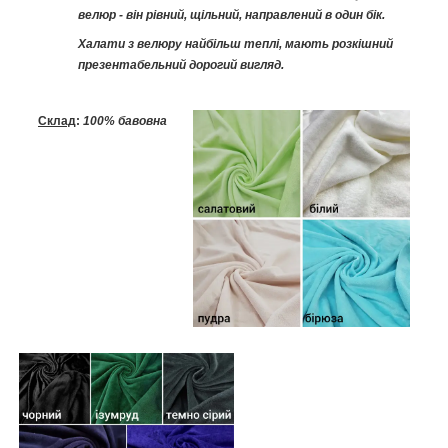
велюр - він рівний, щільний, направлений в один бік.
Халати з велюру найбільш теплі, мають розкішний
презентабельний дорогий вигляд.
Склад
:
100% бавовна