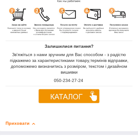
Залишилися питання?
Зв'яжіться з нами зручним для Вас способом - з радістю
підкажемо за характеристиками товару,термінів відправки,
допоможемо визначитись з розміром, текстом і дизайном
вишивки
050-234-27-24
Приховати