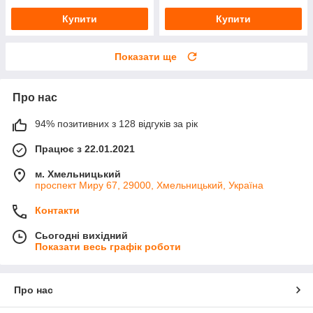
Купити
Купити
Показати ще
Про нас
94% позитивних з 128 відгуків за рік
Працює з 22.01.2021
м. Хмельницький
проспект Миру 67, 29000, Хмельницький, Україна
Контакти
Сьогодні вихідний
Показати весь графік роботи
Про нас