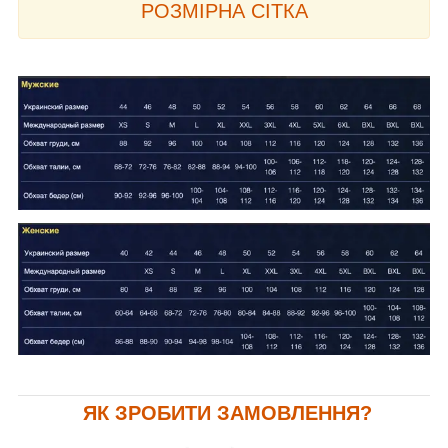
РОЗМІРНА
СІТКА
ЯК ЗРОБИТИ ЗАМОВЛЕННЯ?