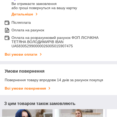
Ви отримаєте замовлення
або гроші повернуться на вашу картку
Детальніше
Післяплата
Оплата на рахунок
Оплата на розрахунковий рахунок ФОП ЛІСІЧКІНА
ТЕТЯНА ВОЛОДИМИРІВ IBAN
UA583052990000026005015907475
Всі умови оплати
Умови повернення
Повернення товару впродовж 14 днів за рахунок покупця
Всі умови повернення
З цим товаром також замовляють