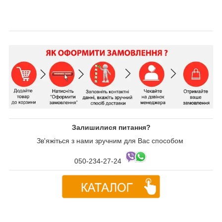
Залишилися питання?
Зв'яжіться з нами зручним для Вас способом
050-234-27-24