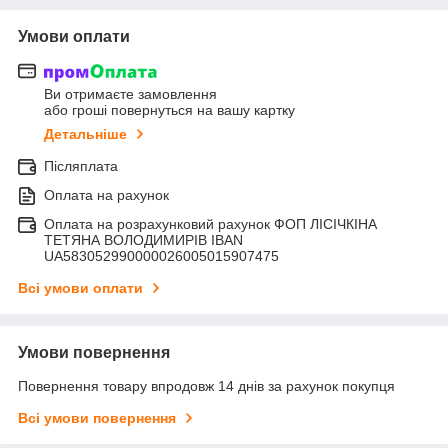
Умови оплати
Ви отримаєте замовлення
або гроші повернуться на вашу картку
Детальніше
Післяплата
Оплата на рахунок
Оплата на розрахунковий рахунок ФОП ЛІСІЧКІНА
ТЕТЯНА ВОЛОДИМИРІВ IBAN
UA583052990000026005015907475
Всі умови оплати
Умови повернення
Повернення товару впродовж 14 днів за рахунок покупця
Всі умови повернення