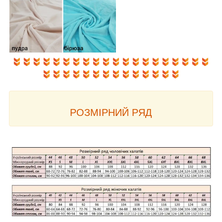
РОЗМІРНИЙ РЯД