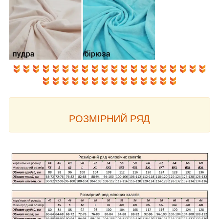
РОЗМІРНИЙ РЯД