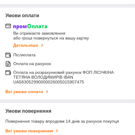
Умови оплати
Ви отримаєте замовлення
або гроші повернуться на вашу картку
Детальніше
Післяплата
Оплата на рахунок
Оплата на розрахунковий рахунок ФОП ЛІСІЧКІНА
ТЕТЯНА ВОЛОДИМИРІВ IBAN
UA583052990000026005015907475
Всі умови оплати
Умови повернення
Повернення товару впродовж 14 днів за рахунок покупця
Всі умови повернення