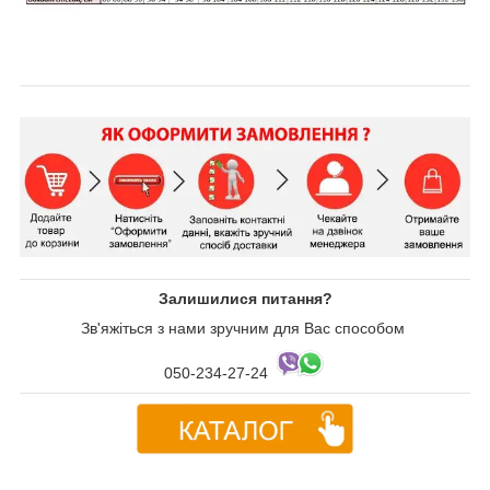
Залишилися питання?
Зв'яжіться з нами зручним для Вас способом
050-234-27-24